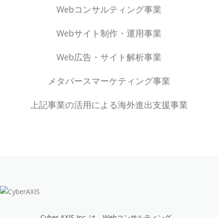
Webコンサルティング事業
Webサイト制作・運用事業
Web広告・サイト解析事業
メタバースマーケティング事業
上記事業の活用による海外進出支援事業
Cyber AXIS Inc. は、Webコンサルティング、