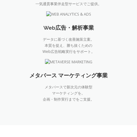
一気通貫事業伴走型サービスでご提供。
Web広告・解析事業
データに基づく改善施策立案。
本質を捉え、勝ち抜くための
Web広告戦略実行をサポート。
メタバース マーケティング事業
メタバースで新次元の体験型
マーケティングを。
企画・制作実行までをご支援。