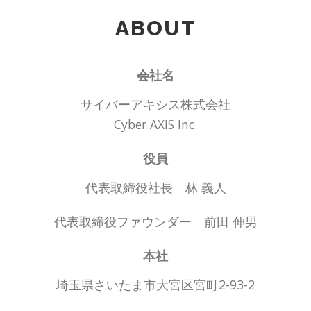
ABOUT
会社名
サイバーアキシス株式会社
Cyber AXIS Inc.
役員
代表取締役社長 林 義人
代表取締役ファウンダー 前田 伸男
本社
埼玉県さいたま市大宮区宮町2-93-2